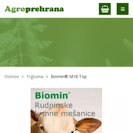
Domov
Trgovina
Biomin® M18 Top